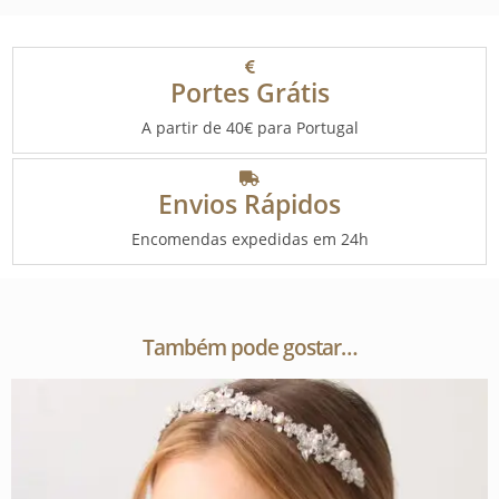
Portes Grátis
A partir de 40€ para Portugal
Envios Rápidos
Encomendas expedidas em 24h
Também pode gostar…