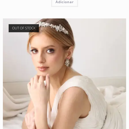
Adicionar
OUT OF STOCK