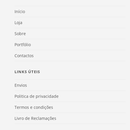
Início
Loja
Sobre
Portfólio
Contactos
LINKS ÚTEIS
Envios
Politica de privacidade
Termos e condições
Livro de Reclamações