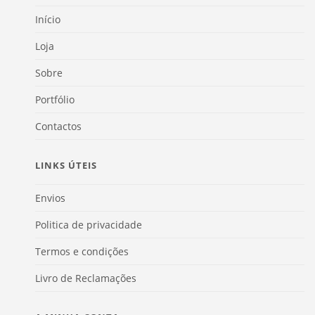
Início
Loja
Sobre
Portfólio
Contactos
LINKS ÚTEIS
Envios
Politica de privacidade
Termos e condições
Livro de Reclamações