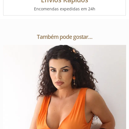
Encomendas expedidas em 24h
Também pode gostar…