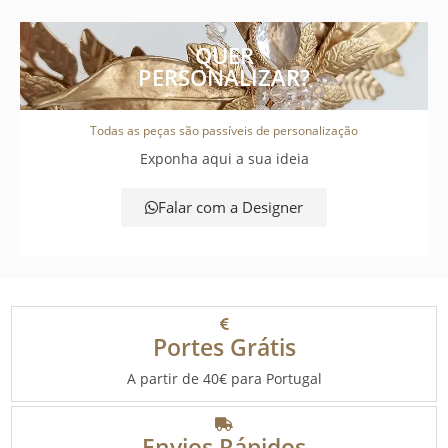
QUER
PERSONALIZAR?
Todas as peças são passíveis de personalização
Exponha aqui a sua ideia
Falar com a Designer
Portes Grátis
A partir de 40€ para Portugal
Envios Rápidos