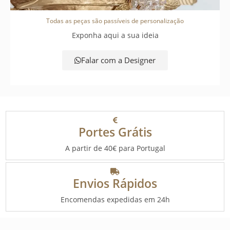
Todas as peças são passíveis de personalização
Exponha aqui a sua ideia
Falar com a Designer
Portes Grátis
A partir de 40€ para Portugal
Envios Rápidos
Encomendas expedidas em 24h