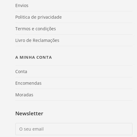
Envios
Politica de privacidade
Termos e condições
Livro de Reclamações
A MINHA CONTA
Conta
Encomendas
Moradas
Newsletter