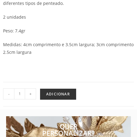
diferentes tipos de penteado.
2 unidades
Peso: 7.4gr
Medidas: 4cm comprimento e 3.5cm largura; 3cm comprimento
2.5cm largura
-
+
ADICIONAR
QUER
PERSONALIZAR?