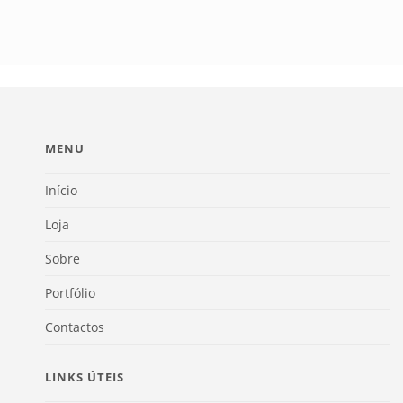
MENU
Início
Loja
Sobre
Portfólio
Contactos
LINKS ÚTEIS