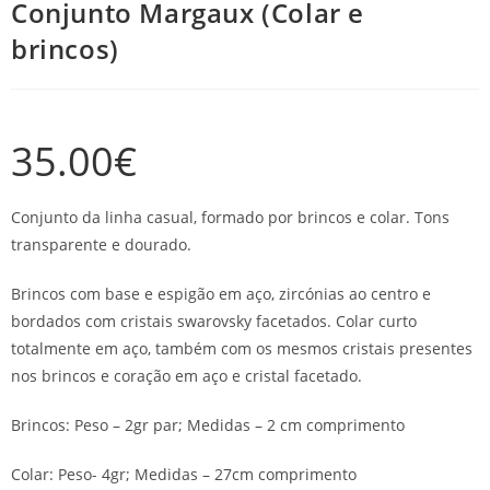
Conjunto Margaux (Colar e
brincos)
35.00
€
Conjunto da linha casual, formado por brincos e colar. Tons
transparente e dourado.
Brincos com base e espigão em aço, zircónias ao centro e
bordados com cristais swarovsky facetados. Colar curto
totalmente em aço, também com os mesmos cristais presentes
nos brincos e coração em aço e cristal facetado.
Brincos: Peso – 2gr par; Medidas – 2 cm comprimento
Colar: Peso- 4gr; Medidas – 27cm comprimento