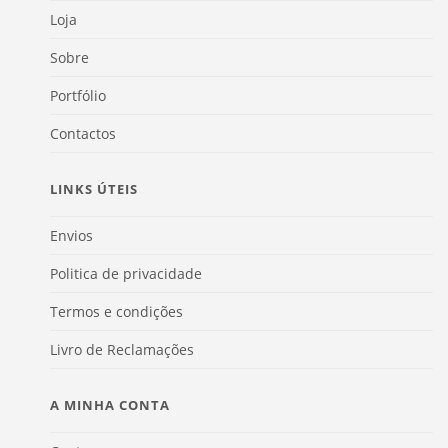
Loja
Sobre
Portfólio
Contactos
LINKS ÚTEIS
Envios
Politica de privacidade
Termos e condições
Livro de Reclamações
A MINHA CONTA