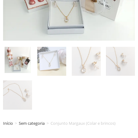
Início
>
Sem categoria
>
Conjunto Margaux (Colar e brincos)