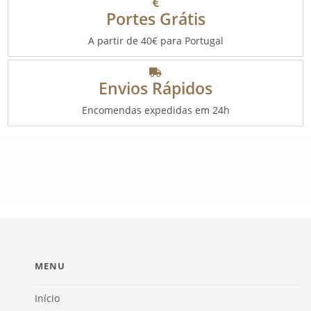
Portes Grátis
A partir de 40€ para Portugal
Envios Rápidos
Encomendas expedidas em 24h
MENU
Início