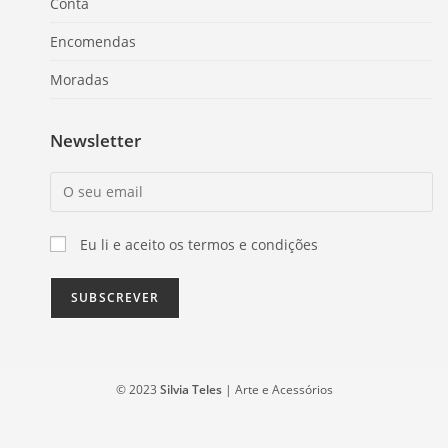
Conta
Encomendas
Moradas
Newsletter
Eu li e aceito os termos e condições
© 2023
Silvia Teles
| Arte e Acessórios