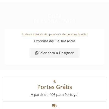
QUER
PERSONALIZAR?
Todas as peças são passíveis de personalização
Exponha aqui a sua ideia
Falar com a Designer
Portes Grátis
A partir de 40€ para Portugal