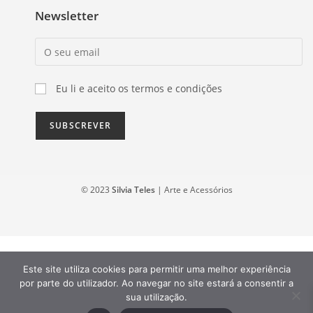
Newsletter
Eu li e aceito os termos e condições
© 2023
Silvia Teles
| Arte e Acessórios
Este site utiliza cookies para permitir uma melhor experiência
por parte do utilizador. Ao navegar no site estará a consentir a
sua utilização.