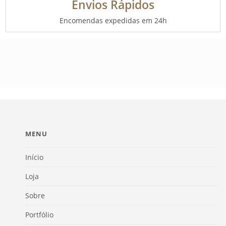
Envios Rápidos
Encomendas expedidas em 24h
MENU
Início
Loja
Sobre
Portfólio