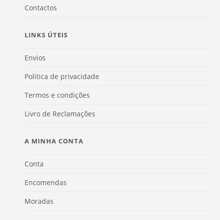
Contactos
LINKS ÚTEIS
Envios
Politica de privacidade
Termos e condições
Livro de Reclamações
A MINHA CONTA
Conta
Encomendas
Moradas