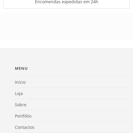
Encomendas expedidas em 24h
MENU
Início
Loja
Sobre
Portfólio
Contactos