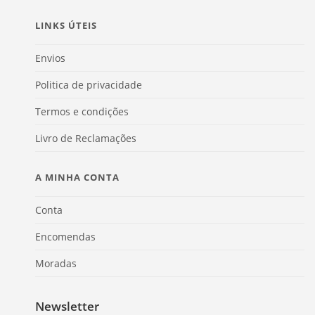
LINKS ÚTEIS
Envios
Politica de privacidade
Termos e condições
Livro de Reclamações
A MINHA CONTA
Conta
Encomendas
Moradas
Newsletter