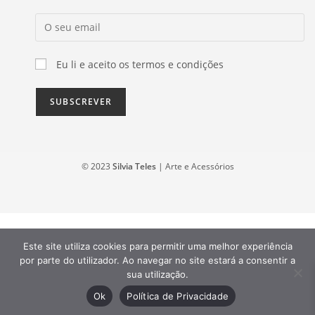
Eu li e aceito os termos e condições
© 2023
Silvia Teles
| Arte e Acessórios
Este site utiliza cookies para permitir uma melhor experiência
por parte do utilizador. Ao navegar no site estará a consentir a
sua utilização.
Ok
Política de Privacidade