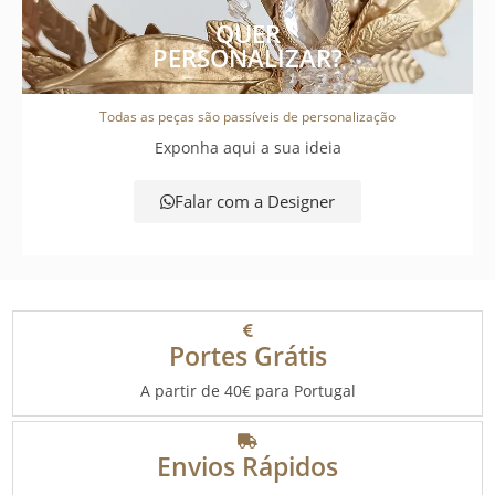
QUER
PERSONALIZAR?
Todas as peças são passíveis de personalização
Exponha aqui a sua ideia
Falar com a Designer
Portes Grátis
A partir de 40€ para Portugal
Envios Rápidos