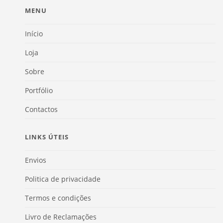
MENU
Início
Loja
Sobre
Portfólio
Contactos
LINKS ÚTEIS
Envios
Politica de privacidade
Termos e condições
Livro de Reclamações