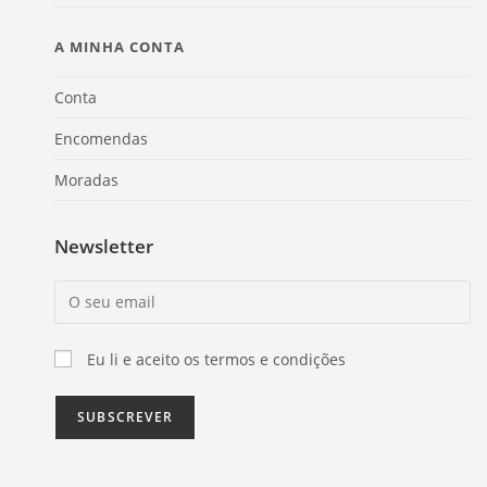
A MINHA CONTA
Conta
Encomendas
Moradas
Newsletter
Eu li e aceito os termos e condições