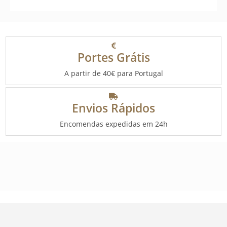
Portes Grátis
A partir de 40€ para Portugal
Envios Rápidos
Encomendas expedidas em 24h