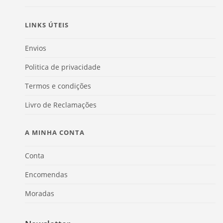
LINKS ÚTEIS
Envios
Politica de privacidade
Termos e condições
Livro de Reclamações
A MINHA CONTA
Conta
Encomendas
Moradas