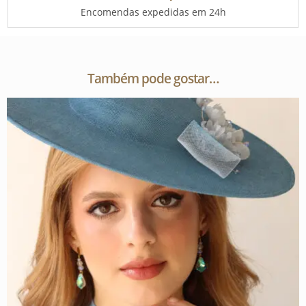
Encomendas expedidas em 24h
Também pode gostar…