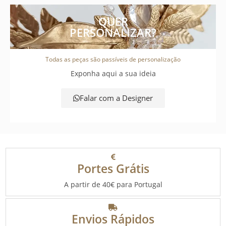
QUER
PERSONALIZAR?
Todas as peças são passíveis de personalização
Exponha aqui a sua ideia
Falar com a Designer
Portes Grátis
A partir de 40€ para Portugal
Envios Rápidos