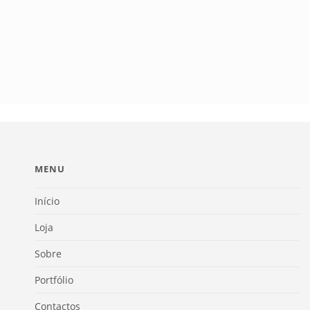
MENU
Início
Loja
Sobre
Portfólio
Contactos