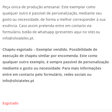
Peça única de produção artesanal. Este exemplar como
qualquer outro é passível de personalização, mediante seu
gosto ou necessidade, de forma a melhor corresponder à sua
essência. Caso assim pretenda entre em contacto via
formulário, botão de whatsapp (presentes aqui no site) ou
info@silviateles.pt.
Chapéu esgotado – Exemplar vendido. Possibilidade de
execução de chapéu similar por encomenda. Este como
qualquer outro exemplo, é sempre passível de personalização
mediante o gosto ou necessidade. Para mais informações
entre em contacto pelo formulário, redes sociais ou
info@silviateles.pt
Esgotado