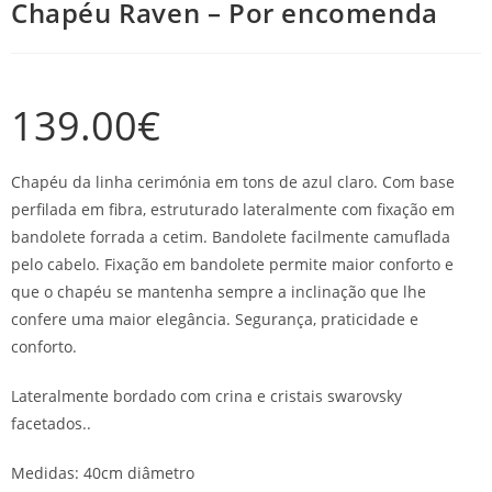
Chapéu Raven – Por encomenda
139.00
€
Chapéu da linha cerimónia em tons de azul claro. Com base
perfilada em fibra, estruturado lateralmente com fixação em
bandolete forrada a cetim. Bandolete facilmente camuflada
pelo cabelo. Fixação em bandolete permite maior conforto e
que o chapéu se mantenha sempre a inclinação que lhe
confere uma maior elegância. Segurança, praticidade e
conforto.
Lateralmente bordado com crina e cristais swarovsky
facetados..
Medidas: 40cm diâmetro