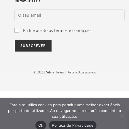
Newsletter
Eu li e aceito os termos e condições
© 2023
Silvia Teles
| Arte e Acessórios
Este site utiliza cookies para permitir uma melhor experiência
por parte do utilizador. Ao navegar no site estará a consentir a
sua utilização.
Ok
Política de Privacidade