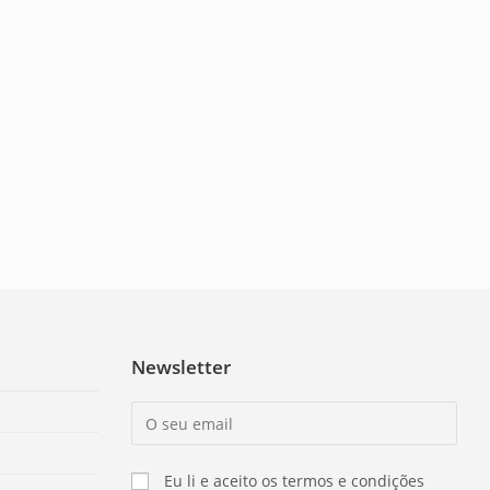
Newsletter
Eu li e aceito os termos e condições