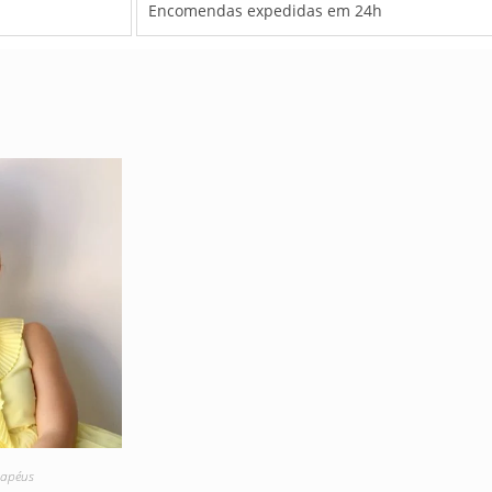
Encomendas expedidas em 24h
apéus