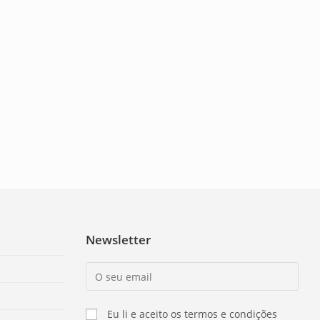
Newsletter
Eu li e aceito os termos e condições