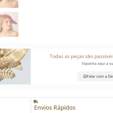
Todas as peças são passívei
Exponha aqui a su
Falar com a De
Envios Rápidos