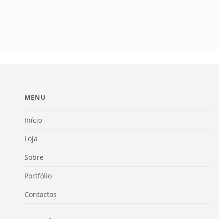
MENU
Início
Loja
Sobre
Portfólio
Contactos