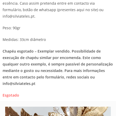
essência. Caso assim pretenda entre em contacto via
formulário, botão de whatsapp (presentes aqui no site) ou
info@silviateles.pt.
Peso: 90gr
Medidas: 33cm diâmetro
Chapéu esgotado – Exemplar vendido. Possibilidade de
execução de chapéu similar por encomenda. Este como
qualquer outro exemplo, é sempre passível de personalização
mediante o gosto ou necessidade. Para mais informações
entre em contacto pelo formulário, redes sociais ou
info@silviateles.pt
Esgotado
QUER