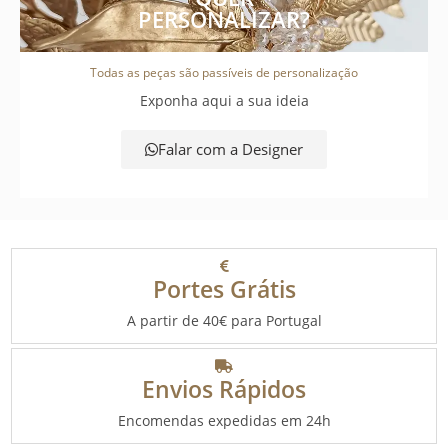
PERSONALIZAR?
Todas as peças são passíveis de personalização
Exponha aqui a sua ideia
Falar com a Designer
Portes Grátis
A partir de 40€ para Portugal
Envios Rápidos
Encomendas expedidas em 24h