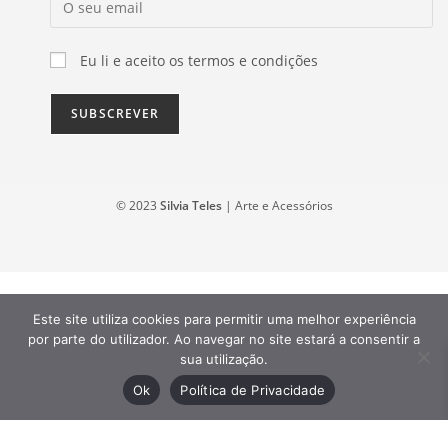
Eu li e aceito os termos e condições
© 2023
Silvia Teles
| Arte e Acessórios
Este site utiliza cookies para permitir uma melhor experiência
por parte do utilizador. Ao navegar no site estará a consentir a
sua utilização.
Ok
Política de Privacidade