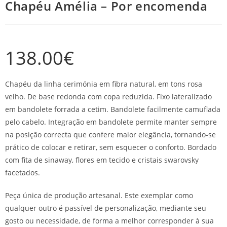
Chapéu Amélia – Por encomenda
138.00
€
Chapéu da linha cerimónia em fibra natural, em tons rosa
velho. De base redonda com copa reduzida. Fixo lateralizado
em bandolete forrada a cetim. Bandolete facilmente camuflada
pelo cabelo. Integração em bandolete permite manter sempre
na posição correcta que confere maior elegância, tornando-se
prático de colocar e retirar, sem esquecer o conforto. Bordado
com fita de sinaway, flores em tecido e cristais swarovsky
facetados.
Peça única de produção artesanal. Este exemplar como
qualquer outro é passível de personalização, mediante seu
gosto ou necessidade, de forma a melhor corresponder à sua