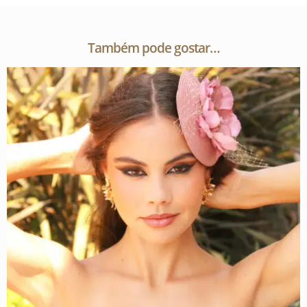
Também pode gostar…