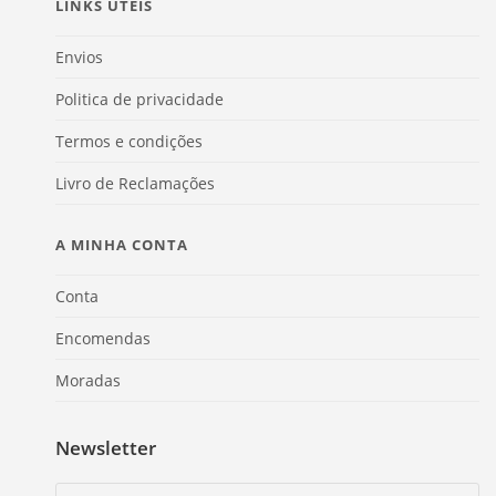
LINKS ÚTEIS
Envios
Politica de privacidade
Termos e condições
Livro de Reclamações
A MINHA CONTA
Conta
Encomendas
Moradas
Newsletter