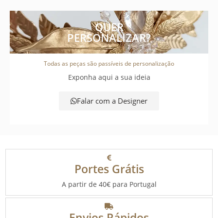
QUER
PERSONALIZAR?
Todas as peças são passíveis de personalização
Exponha aqui a sua ideia
Falar com a Designer
Portes Grátis
A partir de 40€ para Portugal
Envios Rápidos