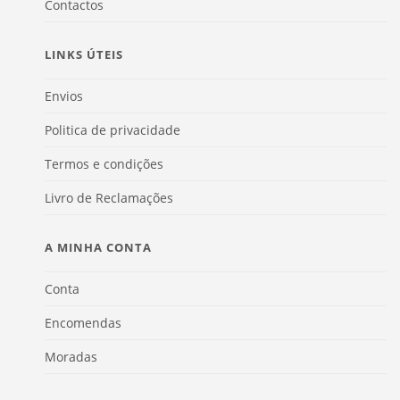
Contactos
LINKS ÚTEIS
Envios
Politica de privacidade
Termos e condições
Livro de Reclamações
A MINHA CONTA
Conta
Encomendas
Moradas