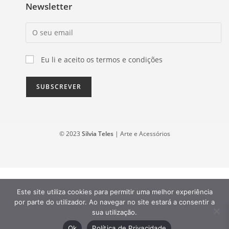
Newsletter
Eu li e aceito os termos e condições
© 2023
Silvia Teles
| Arte e Acessórios
Este site utiliza cookies para permitir uma melhor experiência
por parte do utilizador. Ao navegar no site estará a consentir a
sua utilização.
Ok
Política de Privacidade