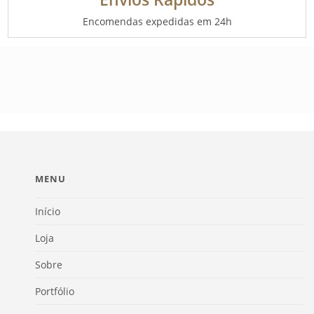
Encomendas expedidas em 24h
MENU
Início
Loja
Sobre
Portfólio