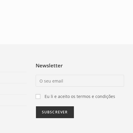
Newsletter
Eu li e aceito os termos e condições