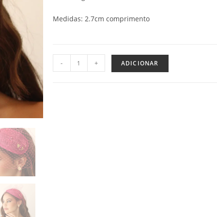
Medidas: 2.7cm comprimento
-
+
ADICIONAR