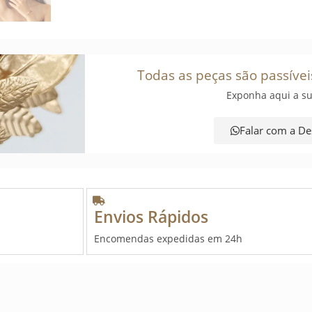
Todas as peças são passívei
Exponha aqui a su
Falar com a De
Envios Rápidos
Encomendas expedidas em 24h