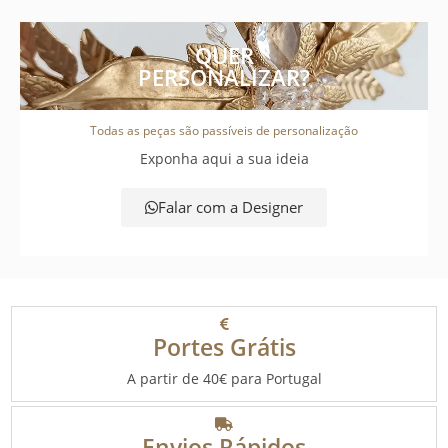
QUER
PERSONALIZAR?
Todas as peças são passíveis de personalização
Exponha aqui a sua ideia
Falar com a Designer
Portes Grátis
A partir de 40€ para Portugal
Envios Rápidos