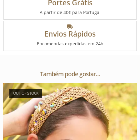
Portes Grátis
A partir de 40€ para Portugal
Envios Rápidos
Encomendas expedidas em 24h
Também pode gostar…
OUT OF STOCK