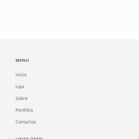
MENU
Início
Loja
Sobre
Portfólio
Contactos
LINKS ÚTEIS