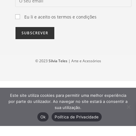
Eu li e aceito os termos e condições
© 2023
Silvia Teles
| Arte e Acessórios
Este site utiliza cookies para permitir uma melhor experiência
por parte do utilizador. Ao navegar no site estará a consentir a
sua utilização.
Ok
Política de Privacidade