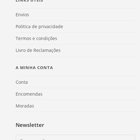
Envios
Politica de privacidade
Termos e condições
Livro de Reclamações
A MINHA CONTA
Conta
Encomendas
Moradas
Newsletter