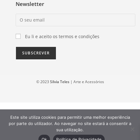
Newsletter
Eu li e aceito os termos e condições
© 2023
Silvia Teles
| Arte e Acessórios
Este site utiliza cookies para permitir uma melhor experiência
por parte do utilizador. Ao navegar no site estará a consentir a
sua utilização.
Ok
Política de Privacidade