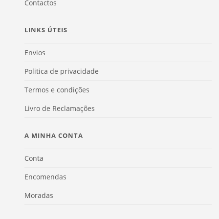
Contactos
LINKS ÚTEIS
Envios
Politica de privacidade
Termos e condições
Livro de Reclamações
A MINHA CONTA
Conta
Encomendas
Moradas