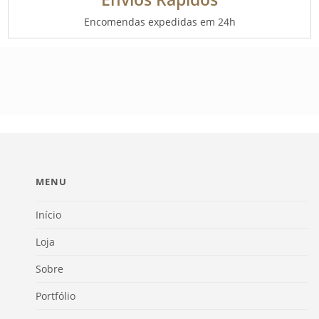
Encomendas expedidas em 24h
MENU
Início
Loja
Sobre
Portfólio