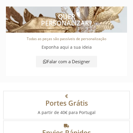
QUER
PERSONALIZAR?
Todas as peças são passíveis de personalização
Exponha aqui a sua ideia
Falar com a Designer
Portes Grátis
A partir de 40€ para Portugal
Envios Rápidos