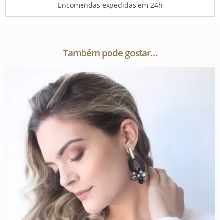
Encomendas expedidas em 24h
Também pode gostar…