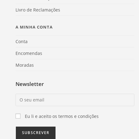
Livro de Reclamações
A MINHA CONTA
Conta
Encomendas
Moradas
Newsletter
Eu li e aceito os termos e condições