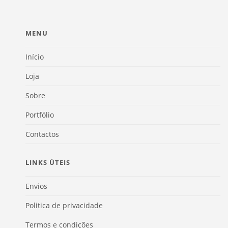
MENU
Início
Loja
Sobre
Portfólio
Contactos
LINKS ÚTEIS
Envios
Politica de privacidade
Termos e condições