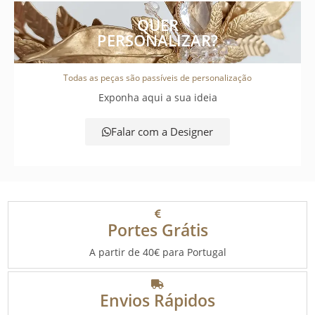
QUER
PERSONALIZAR?
Todas as peças são passíveis de personalização
Exponha aqui a sua ideia
Falar com a Designer
Portes Grátis
A partir de 40€ para Portugal
Envios Rápidos