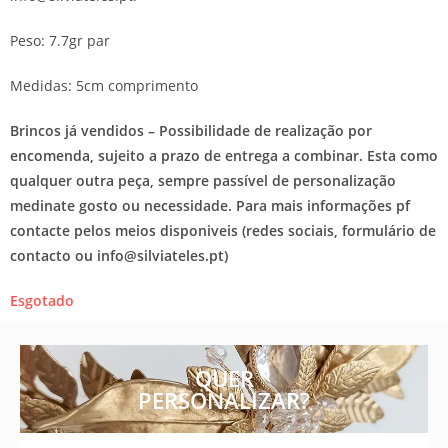
Peso: 7.7gr par
Medidas: 5cm comprimento
Brincos já vendidos – Possibilidade de realização por
encomenda, sujeito a prazo de entrega a combinar. Esta como
qualquer outra peça, sempre passível de personalização
medinate gosto ou necessidade. Para mais informações pf
contacte pelos meios disponiveis (redes sociais, formulário de
contacto ou info@silviateles.pt)
Esgotado
QUER
PERSONALIZAR?