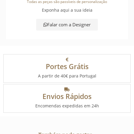
Todas as peças são passíveis de personalização
Exponha aqui a sua ideia
Falar com a Designer
Portes Grátis
A partir de 40€ para Portugal
Envios Rápidos
Encomendas expedidas em 24h