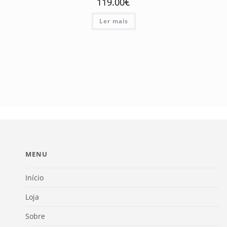
119.00
€
Ler mais
MENU
Início
Loja
Sobre