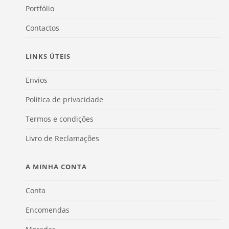
Portfólio
Contactos
LINKS ÚTEIS
Envios
Politica de privacidade
Termos e condições
Livro de Reclamações
A MINHA CONTA
Conta
Encomendas