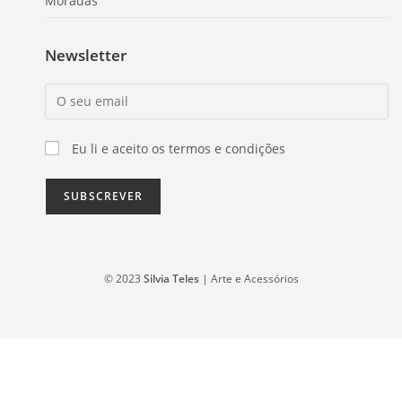
Moradas
Newsletter
Eu li e aceito os termos e condições
© 2023
Silvia Teles
| Arte e Acessórios