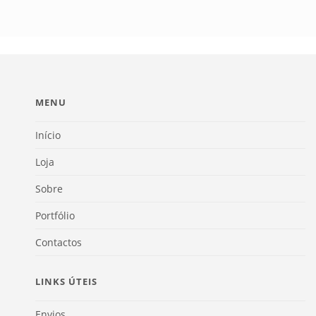
MENU
Início
Loja
Sobre
Portfólio
Contactos
LINKS ÚTEIS
Envios