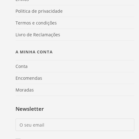
Politica de privacidade
Termos e condições
Livro de Reclamações
A MINHA CONTA
Conta
Encomendas
Moradas
Newsletter