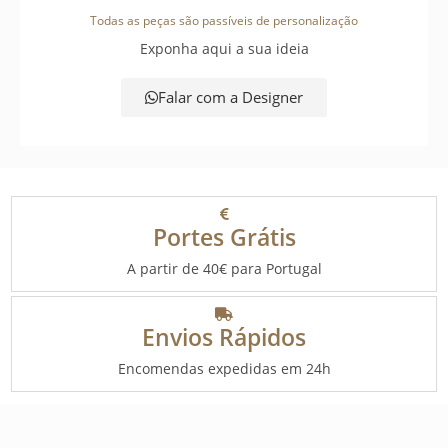
Todas as peças são passíveis de personalização
Exponha aqui a sua ideia
Falar com a Designer
Portes Grátis
A partir de 40€ para Portugal
Envios Rápidos
Encomendas expedidas em 24h