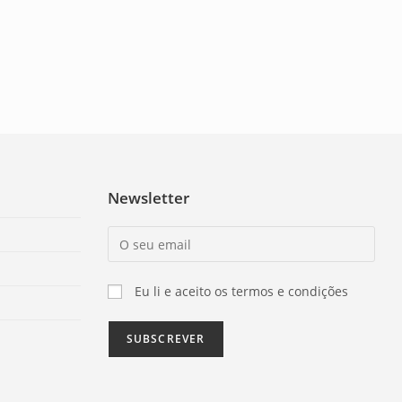
Newsletter
Eu li e aceito os termos e condições