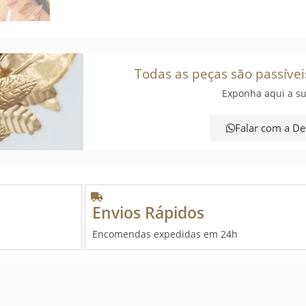
Todas as peças são passívei
Exponha aqui a su
Falar com a De
Envios Rápidos
Encomendas expedidas em 24h