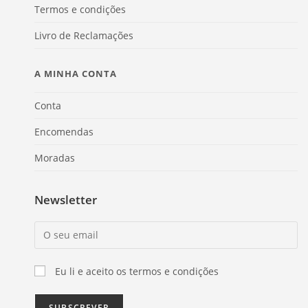
Termos e condições
Livro de Reclamações
A MINHA CONTA
Conta
Encomendas
Moradas
Newsletter
Eu li e aceito os termos e condições