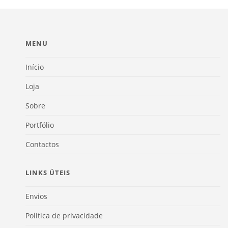
MENU
Início
Loja
Sobre
Portfólio
Contactos
LINKS ÚTEIS
Envios
Politica de privacidade