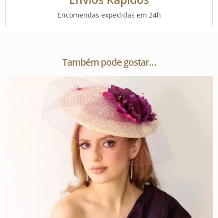
Encomendas expedidas em 24h
Também pode gostar…