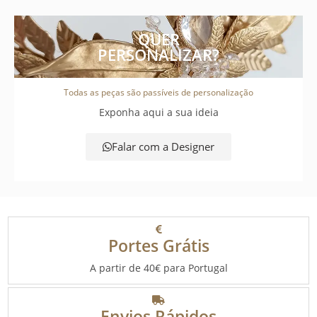
QUER
PERSONALIZAR?
Todas as peças são passíveis de personalização
Exponha aqui a sua ideia
Falar com a Designer
Portes Grátis
A partir de 40€ para Portugal
Envios Rápidos