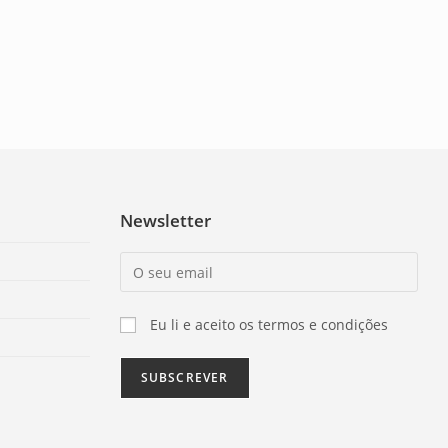
Newsletter
Eu li e aceito os termos e condições