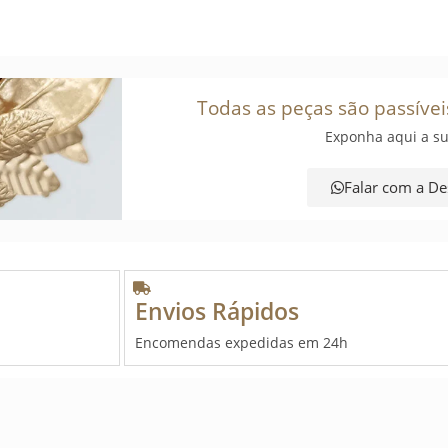
Todas as peças são passívei
Exponha aqui a su
Falar com a De
Envios Rápidos
Encomendas expedidas em 24h