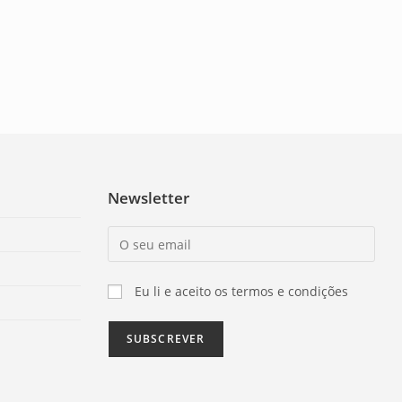
Newsletter
Eu li e aceito os termos e condições