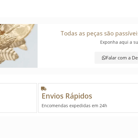
Todas as peças são passívei
Exponha aqui a su
Falar com a De
Envios Rápidos
Encomendas expedidas em 24h