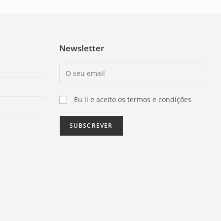
Newsletter
Eu li e aceito os termos e condições