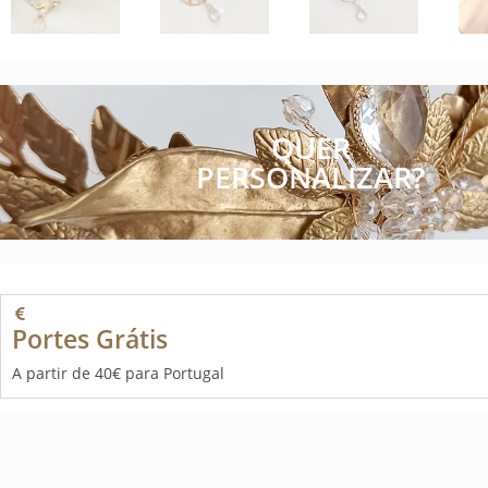
QUER
PERSONALIZAR?
Portes Grátis
A partir de 40€ para Portugal