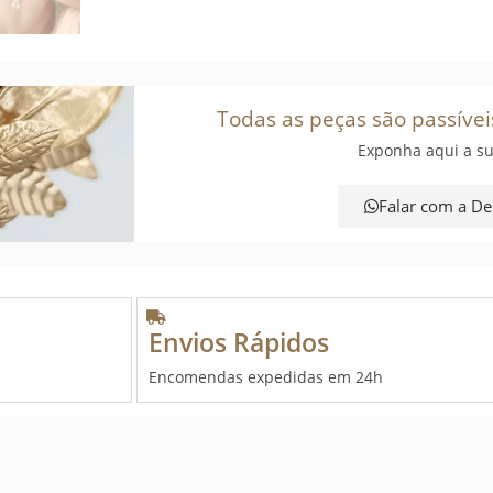
Todas as peças são passívei
Exponha aqui a su
Falar com a De
Envios Rápidos
Encomendas expedidas em 24h