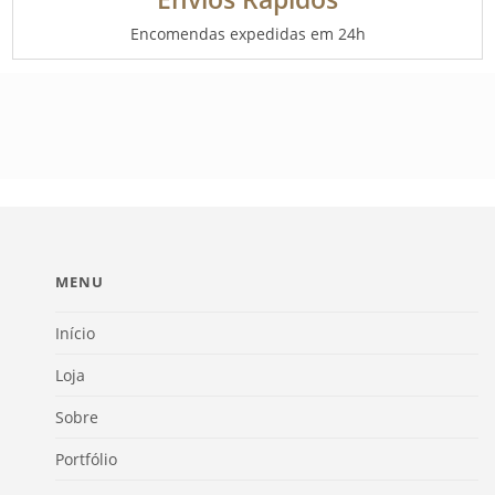
Encomendas expedidas em 24h
MENU
Início
Loja
Sobre
Portfólio