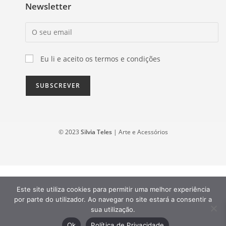
Newsletter
Eu li e aceito os termos e condições
© 2023
Silvia Teles
| Arte e Acessórios
Este site utiliza cookies para permitir uma melhor experiência
por parte do utilizador. Ao navegar no site estará a consentir a
sua utilização.
Ok
Política de Privacidade