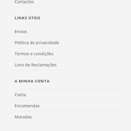
Contactos
LINKS ÚTEIS
Envios
Politica de privacidade
Termos e condições
Livro de Reclamações
A MINHA CONTA
Conta
Encomendas
Moradas