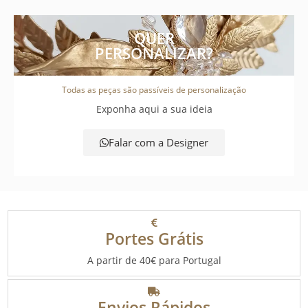
QUER
PERSONALIZAR?
Todas as peças são passíveis de personalização
Exponha aqui a sua ideia
Falar com a Designer
Portes Grátis
A partir de 40€ para Portugal
Envios Rápidos