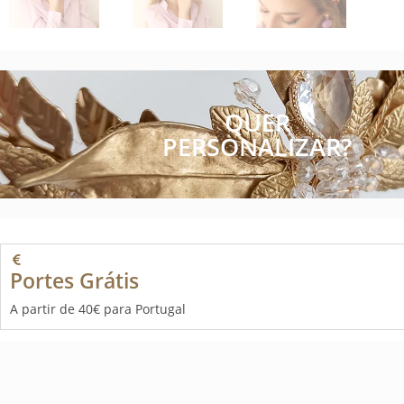
QUER
PERSONALIZAR?
Portes Grátis
A partir de 40€ para Portugal