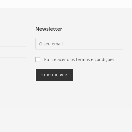
Newsletter
Eu li e aceito os termos e condições