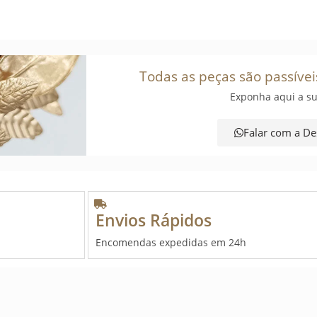
Todas as peças são passívei
Exponha aqui a su
Falar com a De
Envios Rápidos
Encomendas expedidas em 24h