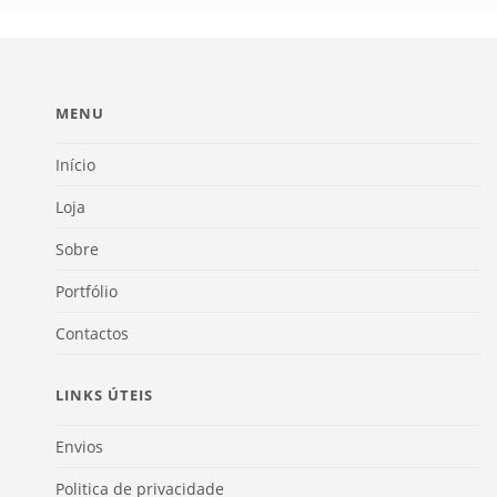
MENU
Início
Loja
Sobre
Portfólio
Contactos
LINKS ÚTEIS
Envios
Politica de privacidade