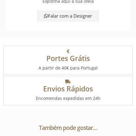
Exponha aqui a sua ideia
Falar com a Designer
Portes Grátis
A partir de 40€ para Portugal
Envios Rápidos
Encomendas expedidas em 24h
Também pode gostar…