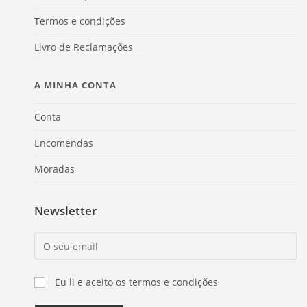
Termos e condições
Livro de Reclamações
A MINHA CONTA
Conta
Encomendas
Moradas
Newsletter
Eu li e aceito os termos e condições