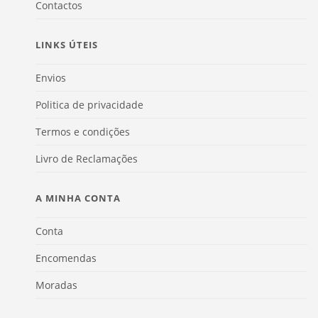
Contactos
LINKS ÚTEIS
Envios
Politica de privacidade
Termos e condições
Livro de Reclamações
A MINHA CONTA
Conta
Encomendas
Moradas