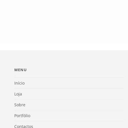
MENU
Início
Loja
Sobre
Portfólio
Contactos