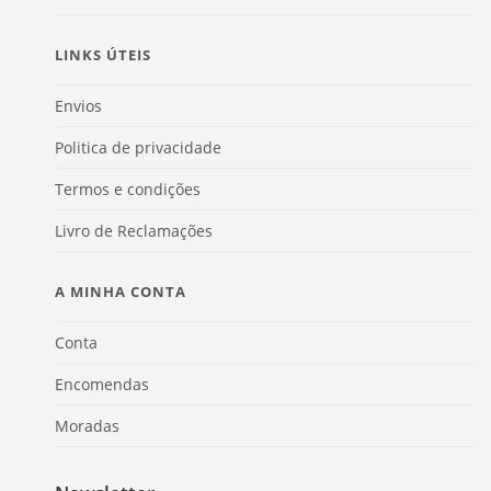
LINKS ÚTEIS
Envios
Politica de privacidade
Termos e condições
Livro de Reclamações
A MINHA CONTA
Conta
Encomendas
Moradas