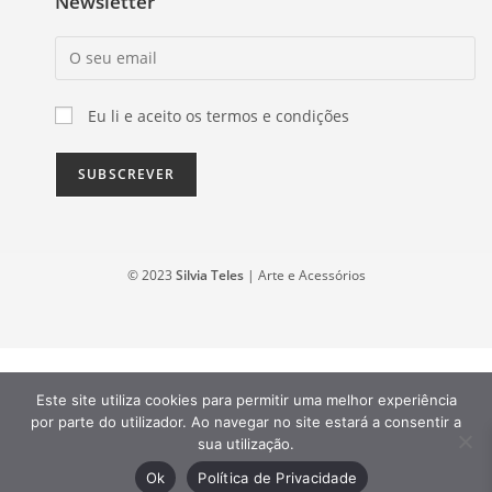
Newsletter
Eu li e aceito os termos e condições
© 2023
Silvia Teles
| Arte e Acessórios
Este site utiliza cookies para permitir uma melhor experiência
por parte do utilizador. Ao navegar no site estará a consentir a
sua utilização.
Ok
Política de Privacidade