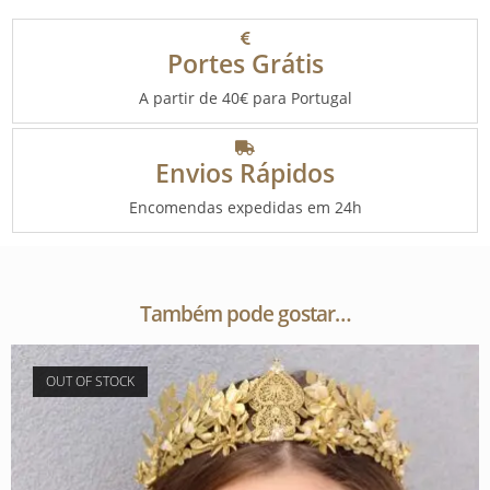
Portes Grátis
A partir de 40€ para Portugal
Envios Rápidos
Encomendas expedidas em 24h
Também pode gostar…
OUT OF STOCK