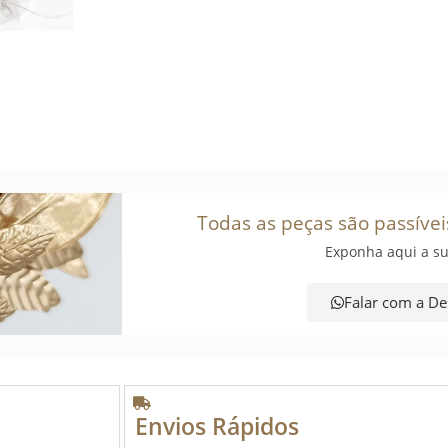
Todas as peças são passívei
Exponha aqui a su
Falar com a De
Envios Rápidos