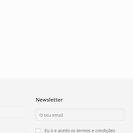
Newsletter
Eu li e aceito os termos e condições