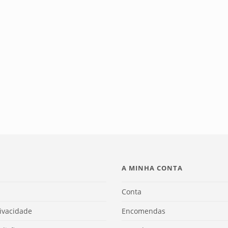
A MINHA CONTA
Conta
rivacidade
Encomendas