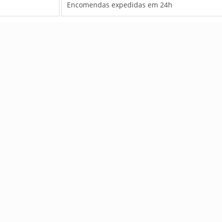
Encomendas expedidas em 24h