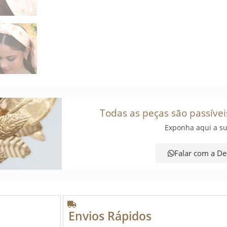
Todas as peças são passívei
Exponha aqui a su
Falar com a De
Envios Rápidos