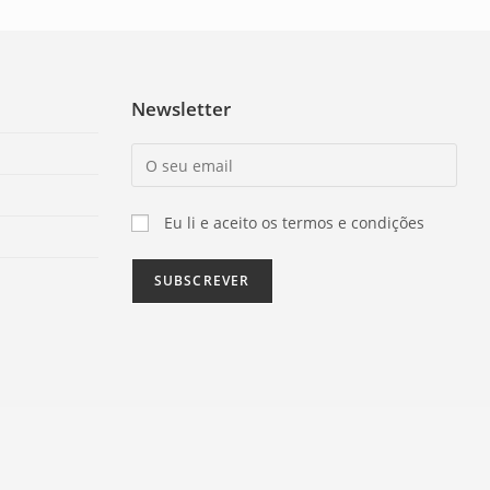
Newsletter
Eu li e aceito os termos e condições