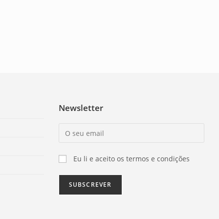
Newsletter
Eu li e aceito os termos e condições