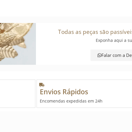
Todas as peças são passívei
Exponha aqui a su
Falar com a De
Envios Rápidos
Encomendas expedidas em 24h