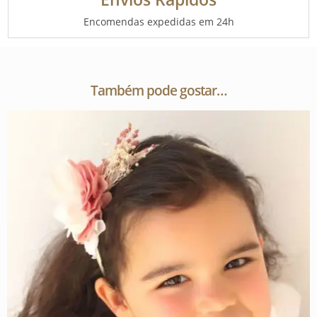
Encomendas expedidas em 24h
Também pode gostar…