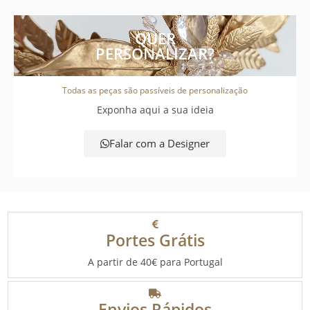
QUER
PERSONALIZAR?
Todas as peças são passíveis de personalização
Exponha aqui a sua ideia
Falar com a Designer
Portes Grátis
A partir de 40€ para Portugal
Envios Rápidos