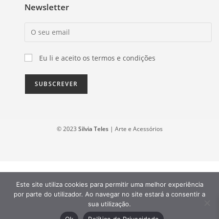
Newsletter
Eu li e aceito os termos e condições
© 2023
Silvia Teles
| Arte e Acessórios
Este site utiliza cookies para permitir uma melhor experiência
por parte do utilizador. Ao navegar no site estará a consentir a
sua utilização.
Ok
Política de Privacidade