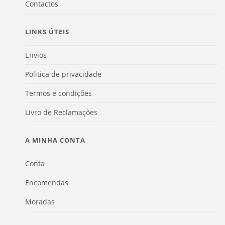
Contactos
LINKS ÚTEIS
Envios
Politica de privacidade
Termos e condições
Livro de Reclamações
A MINHA CONTA
Conta
Encomendas
Moradas