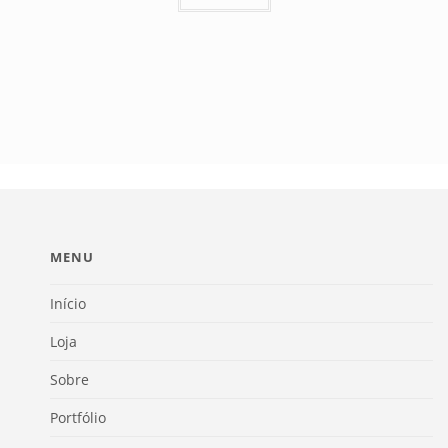
MENU
Início
Loja
Sobre
Portfólio