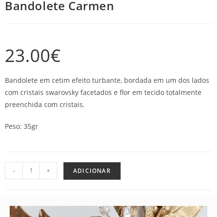
Bandolete Carmen
23.00
€
Bandolete em cetim efeito turbante, bordada em um dos lados
com cristais swarovsky facetados e flor em tecido totalmente
preenchida com cristais.
Peso: 35gr
-
+
ADICIONAR