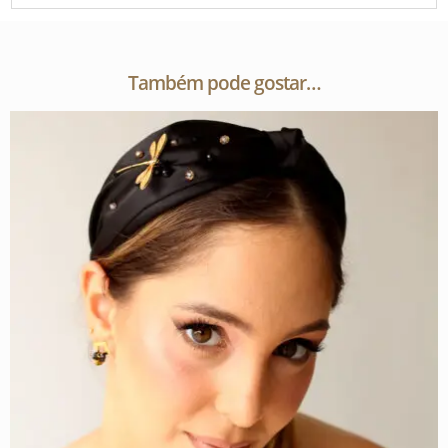
Também pode gostar…