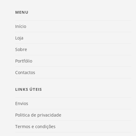
MENU
Início
Loja
Sobre
Portfólio
Contactos
LINKS ÚTEIS
Envios
Politica de privacidade
Termos e condições