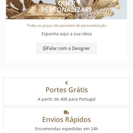
QUER
PERSONALIZAR?
Todas as peças são passíveis de personalização
Exponha aqui a sua ideia
Falar com a Designer
Portes Grátis
A partir de 40€ para Portugal
Envios Rápidos
Encomendas expedidas em 24h