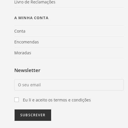
Livro de Reclamações
A MINHA CONTA
Conta
Encomendas
Moradas
Newsletter
Eu li e aceito os termos e condições