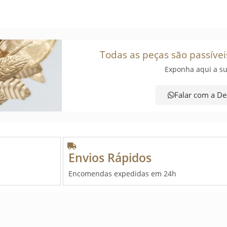
Todas as peças são passívei
Exponha aqui a su
Falar com a De
Envios Rápidos
Encomendas expedidas em 24h