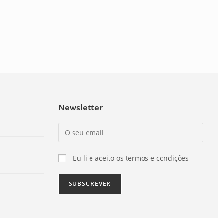
Newsletter
Eu li e aceito os termos e condições