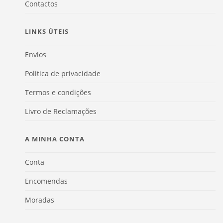
Contactos
LINKS ÚTEIS
Envios
Politica de privacidade
Termos e condições
Livro de Reclamações
A MINHA CONTA
Conta
Encomendas
Moradas