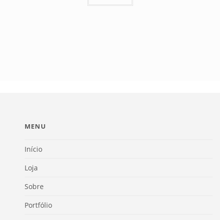
MENU
Início
Loja
Sobre
Portfólio