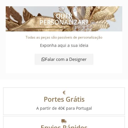
QUER
PERSONALIZAR?
Todas as peças são passíveis de personalização
Exponha aqui a sua ideia
Falar com a Designer
Portes Grátis
A partir de 40€ para Portugal
Envios Rápidos