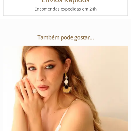
Encomendas expedidas em 24h
Também pode gostar…