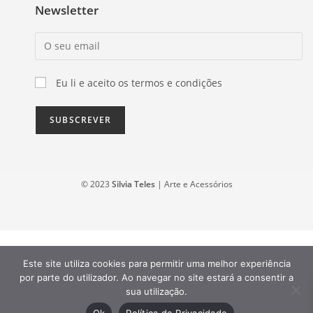
Newsletter
Eu li e aceito os termos e condições
© 2023
Silvia Teles
| Arte e Acessórios
Este site utiliza cookies para permitir uma melhor experiência
por parte do utilizador. Ao navegar no site estará a consentir a
sua utilização.
Ok
Política de Privacidade