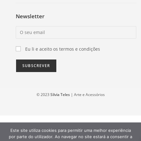
Newsletter
Eu li e aceito os termos e condições
© 2023
Silvia Teles
| Arte e Acessórios
Este site utiliza cookies para permitir uma melhor experiência
por parte do utilizador. Ao navegar no site estará a consentir a