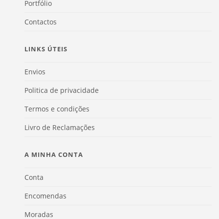
Portfólio
Contactos
LINKS ÚTEIS
Envios
Politica de privacidade
Termos e condições
Livro de Reclamações
A MINHA CONTA
Conta
Encomendas
Moradas