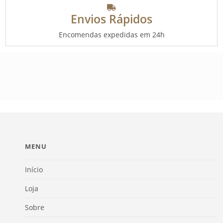
Envios Rápidos
Encomendas expedidas em 24h
MENU
Início
Loja
Sobre