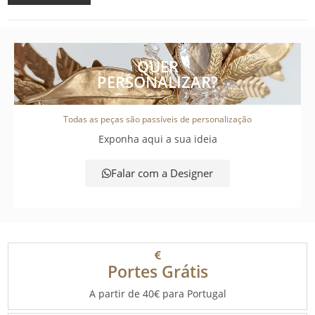
QUER
PERSONALIZAR?
Todas as peças são passíveis de personalização
Exponha aqui a sua ideia
Falar com a Designer
Portes Grátis
A partir de 40€ para Portugal